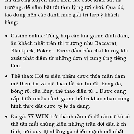
trường, để nắm bắt tốt tâm lý người chơi. Qua đó,
tạo dựng nên các danh mục giải trí hợp ý khách
hàng:
Casino online: Tổng hợp các tựa game đình đám,
ăn khách nhất trên thị trường như Baccarat,
Blackjack, Poker,… Được đảm bảo chất lượng khi
xuất phát điểm từ những đơn vị cung ứng tiếng
tăm.
Thể thao: Hội tụ siêu phẩm cược thỏa mãn đam
mê theo dõi và dự đoán từ các tín đồ. Bóng đá,
bóng rổ, cầu lông, thể thao điện tử,… Được cung
cấp dưới nhiều sảnh game bố trí khác nhau cùng
hình thức đặt cược, tỷ lệ đa dạng.
Đá gà:
77 WIN
trở thành cầu nối để các sư kê có
thể tận mắt chứng kiến những trận đối đầu kịch
tính, nơi quy tụ những gà chiến mạnh mẽ nhất