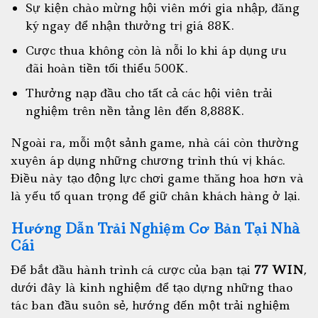
Sự kiện chào mừng hội viên mới gia nhập, đăng
ký ngay để nhận thưởng trị giá 88K.
Cược thua không còn là nỗi lo khi áp dụng ưu
đãi hoàn tiền tối thiểu 500K.
Thưởng nạp đầu cho tất cả các hội viên trải
nghiệm trên nền tảng lên đến 8,888K.
Ngoài ra, mỗi một sảnh game, nhà cái còn thường
xuyên áp dụng những chương trình thú vị khác.
Điều này tạo động lực chơi game thăng hoa hơn và
là yếu tố quan trọng để giữ chân khách hàng ở lại.
Hướng Dẫn Trải Nghiệm Cơ Bản Tại Nhà
Cái
Để bắt đầu hành trình cá cược của bạn tại
77 WIN
,
dưới đây là kinh nghiệm để tạo dựng những thao
tác ban đầu suôn sẻ, hướng đến một trải nghiệm