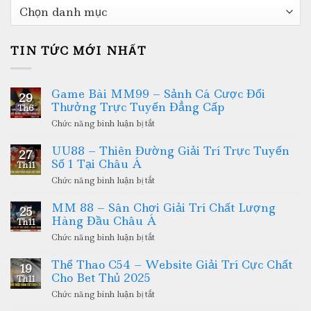
Danh
Mục
TIN TỨC MỚI NHẤT
Game Bài MM99 – Sảnh Cá Cược Đổi
29
Thưởng Trực Tuyến Đẳng Cấp
Th6
ở
Chức năng bình luận bị tắt
Game
Bài
UU88 – Thiên Đường Giải Trí Trực Tuyến
27
MM99
Số 1 Tại Châu Á
Th11
–
ở
Chức năng bình luận bị tắt
Sảnh
UU88
Cá
–
MM 88 – Sân Chơi Giải Trí Chất Lượng
Cược
25
Thiên
Đổi
Hàng Đầu Châu Á
Th11
Đường
Thưởng
ở
Chức năng bình luận bị tắt
Giải
Trực
MM
Trí
Tuyến
88
Thể Thao C54 – Website Giải Trí Cực Chất
Trực
Đẳng
19
–
Tuyến
Cho Bet Thủ 2025
Cấp
Th11
Sân
Số
ở
Chức năng bình luận bị tắt
Chơi
1
Thể
Giải
Tại