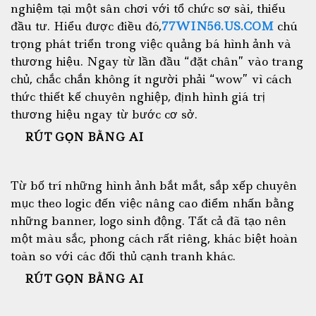
nghiệm tại một sân chơi với tổ chức sơ sài, thiếu
đầu tư. Hiểu được điều đó,
77WIN56.US.COM
chú
trọng phát triển trong việc quảng bá hình ảnh và
thương hiệu. Ngay từ lần đầu “đặt chân” vào trang
chủ, chắc chắn không ít người phải “wow” vì cách
thức thiết kế chuyên nghiệp, định hình giá trị
thương hiệu ngay từ bước cơ sở.
RÚT GỌN BẰNG AI
Từ bố trí những hình ảnh bắt mắt, sắp xếp chuyên
mục theo logic đến việc nâng cao điểm nhấn bằng
những banner, logo sinh động. Tất cả đã tạo nên
một màu sắc, phong cách rất riêng, khác biệt hoàn
toàn so với các đối thủ cạnh tranh khác.
RÚT GỌN BẰNG AI