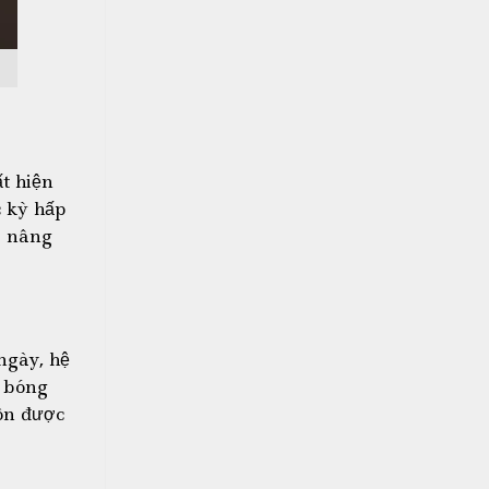
t hiện
c kỳ hấp
à nâng
ngày, hệ
, bóng
uôn được