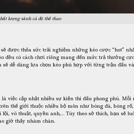
hất lượng sảnh cá độ thể thao
 sẽ được thỏa sức trải nghiệm những kèo cược “hot” nhấ
èo đều có cách chơi riêng mang đến mức trả thưởng cự
ên sẽ dễ dàng lựa chọn kèo phù hợp với từng trận đấu v
 là việc cập nhật nhiều sự kiện thi đấu phong phú. Mỗi 
trên thế giới thuộc nhiều bộ môn như bóng đá, bóng rổ
i lội, võ thuật, quyền anh,… Tùy theo sở thích, bạn sẽ l
ao giờ thấy nhàm chán.