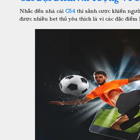
Nhắc đến nhà cái
C54
thì sảnh cược khiến người
được nhiều bet thủ yêu thích là vì các đặc điểm