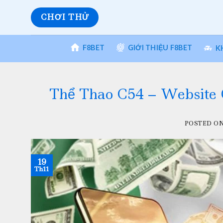
Skip
CHƠI THỬ
to
content
F8BET
GIỚI THIỆU F8BET
K
Thể Thao C54 – Website G
POSTED O
19
Th11