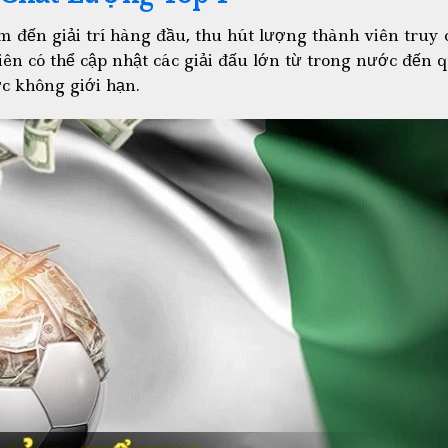
 đến giải trí hàng đầu, thu hút lượng thành viên truy 
ên có thể cập nhật các giải đấu lớn từ trong nước đến q
ợc không giới hạn.