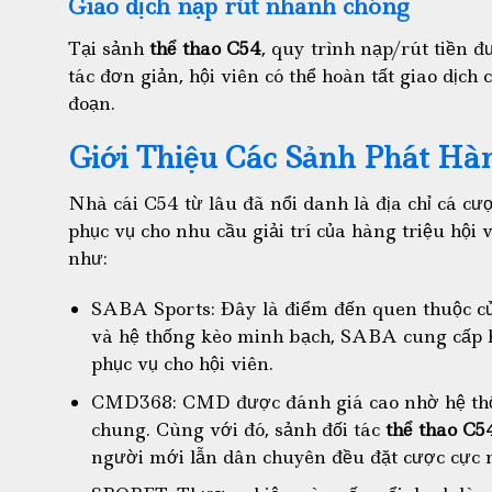
Giao dịch nạp rút nhanh chóng
Tại sảnh
thể thao C54
, quy trình nạp/rút tiền đ
tác đơn giản, hội viên có thể hoàn tất giao dịch 
đoạn.
Giới Thiệu Các Sảnh Phát Hà
Nhà cái C54 từ lâu đã nổi danh là địa chỉ cá cư
phục vụ cho nhu cầu giải trí của hàng triệu hội 
như:
SABA Sports: Đây là điểm đến quen thuộc của
và hệ thống kèo minh bạch, SABA cung cấp hà
phục vụ cho hội viên.
CMD368: CMD được đánh giá cao nhờ hệ thốn
chung. Cùng với đó, sảnh đối tác
thể thao C5
người mới lẫn dân chuyên đều đặt cược cực n