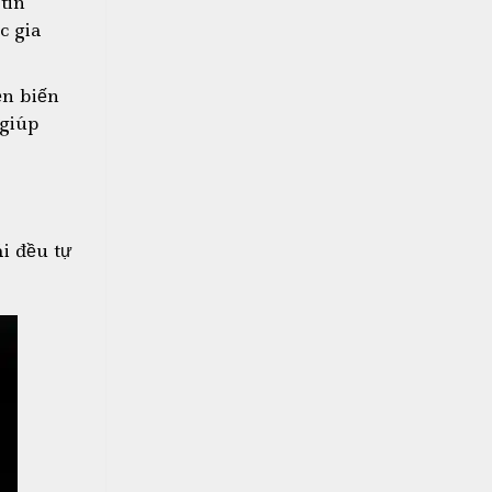
tin
c gia
ễn biến
 giúp
ái đều tự