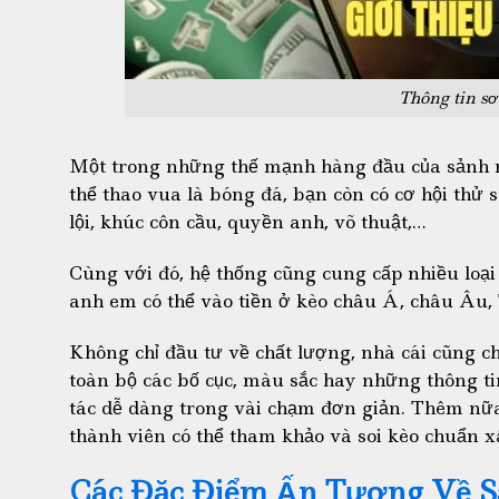
Thông tin sơ
Một trong những thế mạnh hàng đầu của sảnh n
thể thao vua là bóng đá, bạn còn có cơ hội thử 
lội, khúc côn cầu, quyền anh, võ thuật,…
Cùng với đó, hệ thống cũng cung cấp nhiều loại 
anh em có thể vào tiền ở kèo châu Á, châu Âu,
Không chỉ đầu tư về chất lượng, nhà cái cũng ch
toàn bộ các bố cục, màu sắc hay những thông tin
tác dễ dàng trong vài chạm đơn giản. Thêm nữa
thành viên có thể tham khảo và soi kèo chuẩn x
Các Đặc Điểm Ấn Tượng Về S