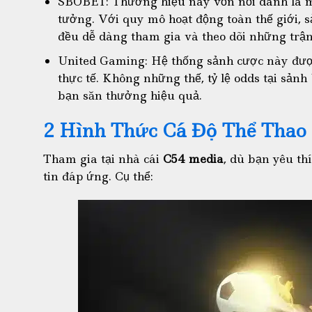
SBOBET: Thương hiệu này vốn nổi danh là mộ
tưởng. Với quy mô hoạt động toàn thế giới, 
đều dễ dàng tham gia và theo dõi những trận
United Gaming: Hệ thống sảnh cược này được 
thực tế. Không những thế, tỷ lệ odds tại sản
bạn săn thưởng hiệu quả.
2 Hình Thức Cá Độ Thể Thao
Tham gia tại nhà cái
C54 media
, dù bạn yêu th
tin đáp ứng. Cụ thể: