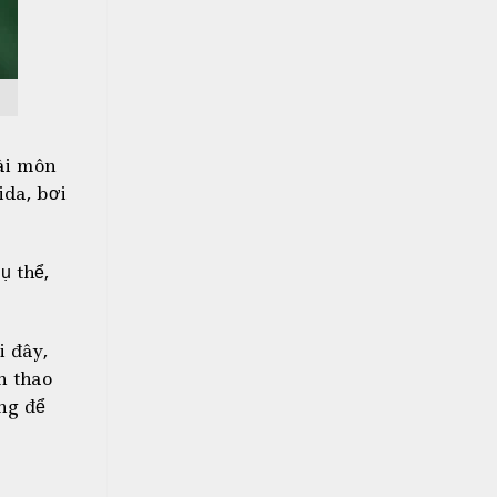
Thao
Cược
DF999
Đẳng
–
Cấp
Thiên
Hot
Đường
Bậc
Cá
Nhất
Cược
2025
Đẳng
Cấp
ài môn
Nhất
ida, bơi
Thời
Đại
ụ thể,
i đây,
n thao
ng để