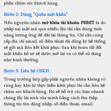
phận chăm sóc khách hàng.
Bước 2: Dùng “Quên mật khẩu”
Nếu nguyên nhân
mở khóa tài khoản F8BET
là do
nhập sai mật mã quá nhiều lần thì cần dùng tính
năng tương ứng để đặt lại thông tin. Chỉ cần cung
cấp địa chỉ email, số điện thoại đã đăng ký hệ thống
sẽ gửi mã liên kết khôi phục. Sau khi hoàn tất đổi
mật khẩu hồ sơ sẽ được mở lại và có thể sử dụng
như bình thường.
Bước 3: Liên hệ CSKH
Trong trường hợp gặp phải nguyên nhân không rõ
ràng hay khó tự thực hiện khôi phục thì cần liên hệ
chăm sóc khách hàng. Họ sẽ hỗ trợ các bạn nhanh
chóng lấy lại nick của mình bằng cách thu thập
thông tin tên đăng nhập, số điện thoại, email.