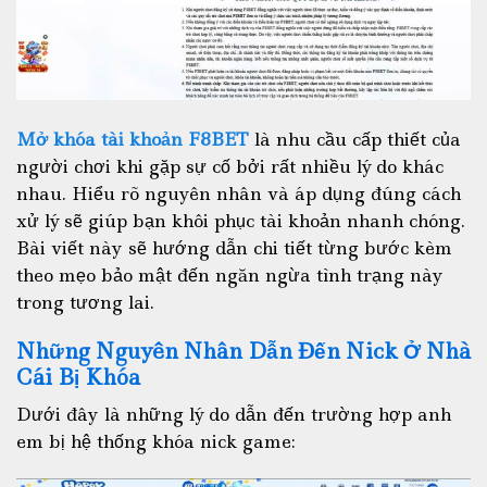
Mở khóa tài khoản F8BET
là nhu cầu cấp thiết của
người chơi khi gặp sự cố bởi rất nhiều lý do khác
nhau. Hiểu rõ nguyên nhân và áp dụng đúng cách
xử lý sẽ giúp bạn khôi phục tài khoản nhanh chóng.
Bài viết này sẽ hướng dẫn chi tiết từng bước kèm
theo mẹo bảo mật đến ngăn ngừa tình trạng này
trong tương lai.
Những Nguyên Nhân Dẫn Đến Nick Ở Nhà
Cái Bị Khóa
Dưới đây là những lý do dẫn đến trường hợp anh
em bị hệ thống khóa nick game: