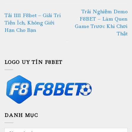
Trải Nghiệm Demo
Tải 1111 F8bet – Giải Trí
F8BET – Làm Quen
Tiện Ích, Không Giới
Game Trươc Khi Chơi
Hạn Cho Bạn
Thật
LOGO UY TÍN F8BET
DANH MỤC
Danh