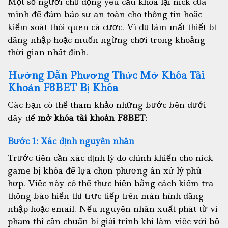
Một số người chủ động yêu cầu khóa lại nick của
mình để đảm bảo sự an toàn cho thông tin hoặc
kiểm soát thói quen cá cược. Ví dụ làm mất thiết bị
đăng nhập hoặc muốn ngừng chơi trong khoảng
thời gian nhất định.
Hướng Dẫn Phương Thức Mở Khóa Tài
Khoản F8BET Bị Khóa
Các bạn có thể tham khảo những bước bên dưới
đây để
mở khóa tài khoản F8BET
:
Bước 1: Xác định nguyên nhân
Trước tiên cần xác định lý do chính khiến cho nick
game bị khóa để lựa chọn phương án xử lý phù
hợp. Việc này có thể thực hiện bằng cách kiểm tra
thông báo hiển thị trực tiếp trên màn hình đăng
nhập hoặc email. Nếu nguyên nhân xuất phát từ vi
phạm thì cần chuẩn bị giải trình khi làm việc với bộ