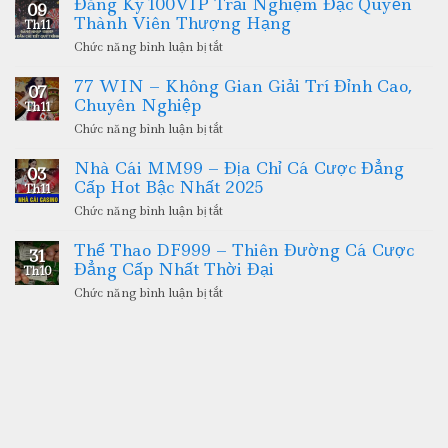
Đăng Ký 100VIP Trải Nghiệm Đặc Quyền
Trí
Châu
09
C54
Chất
Thành Viên Thượng Hạng
Á
Th11
–
Lượng
ở
Chức năng bình luận bị tắt
Website
Hàng
Đăng
Giải
Đầu
Ký
77 WIN – Không Gian Giải Trí Đỉnh Cao,
Trí
Châu
07
100VIP
Cực
Chuyên Nghiệp
Á
Th11
Trải
Chất
ở
Chức năng bình luận bị tắt
Nghiệm
Cho
77
Đặc
Bet
WIN
Nhà Cái MM99 – Địa Chỉ Cá Cược Đẳng
Quyền
Thủ
03
–
Thành
Cấp Hot Bậc Nhất 2025
2025
Th11
Không
Viên
ở
Chức năng bình luận bị tắt
Gian
Thượng
Nhà
Giải
Hạng
Cái
Thể Thao DF999 – Thiên Đường Cá Cược
Trí
31
MM99
Đỉnh
Đẳng Cấp Nhất Thời Đại
Th10
–
Cao,
ở
Chức năng bình luận bị tắt
Địa
Chuyên
Thể
Chỉ
Nghiệp
Thao
Cá
DF999
Cược
–
Đẳng
Thiên
Cấp
Đường
Hot
Cá
Bậc
Cược
Nhất
Đẳng
2025