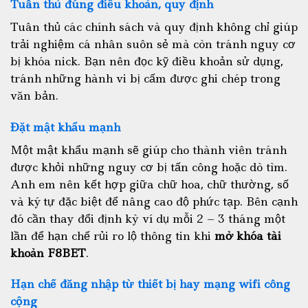
Tuân thủ đúng điều khoản, quy định
Tuân thủ các chính sách và quy định không chỉ giúp
trải nghiệm cá nhân suôn sẻ mà còn tránh nguy cơ
bị khóa nick. Bạn nên đọc kỹ điều khoản sử dụng,
tránh những hành vi bị cấm được ghi chép trong
văn bản.
Đặt mật khẩu mạnh
Một mật khẩu mạnh sẽ giúp cho thành viên tránh
được khỏi những nguy cơ bị tấn công hoặc dò tìm.
Anh em nên kết hợp giữa chữ hoa, chữ thường, số
và ký tự đặc biệt để nâng cao độ phức tạp. Bên cạnh
đó cần thay đổi định kỳ ví dụ mỗi 2 – 3 tháng một
lần để hạn chế rủi ro lộ thông tin khi
mở khóa tài
khoản F8BET
.
Hạn chế đăng nhập từ thiết bị hay mạng wifi công
cộng