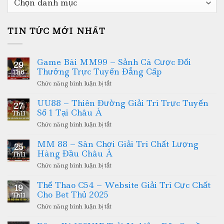
Mục
TIN TỨC MỚI NHẤT
Game Bài MM99 – Sảnh Cá Cược Đổi
29
Thưởng Trực Tuyến Đẳng Cấp
Th6
ở
Chức năng bình luận bị tắt
Game
Bài
UU88 – Thiên Đường Giải Trí Trực Tuyến
27
MM99
Số 1 Tại Châu Á
Th11
–
ở
Chức năng bình luận bị tắt
Sảnh
UU88
Cá
–
MM 88 – Sân Chơi Giải Trí Chất Lượng
Cược
25
Thiên
Đổi
Hàng Đầu Châu Á
Th11
Đường
Thưởng
ở
Chức năng bình luận bị tắt
Giải
Trực
MM
Trí
Tuyến
88
Thể Thao C54 – Website Giải Trí Cực Chất
Trực
Đẳng
19
–
Tuyến
Cho Bet Thủ 2025
Cấp
Th11
Sân
Số
ở
Chức năng bình luận bị tắt
Chơi
1
Thể
Giải
Tại
Thao